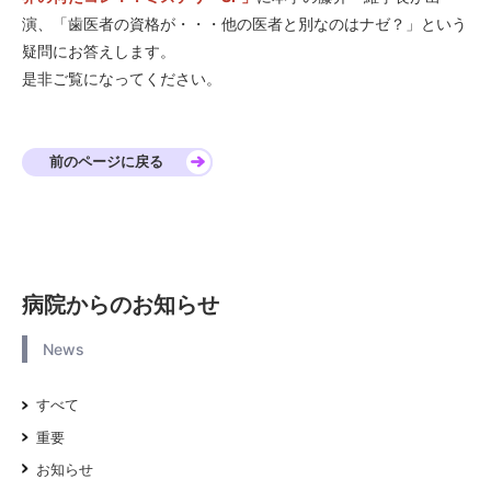
演、「
歯医者の資格が・・・他の医者と別なのはナゼ？」という
疑問にお答えします。
是非ご覧になってください。
前のページに戻る
病院からのお知らせ
News
すべて
重要
お知らせ