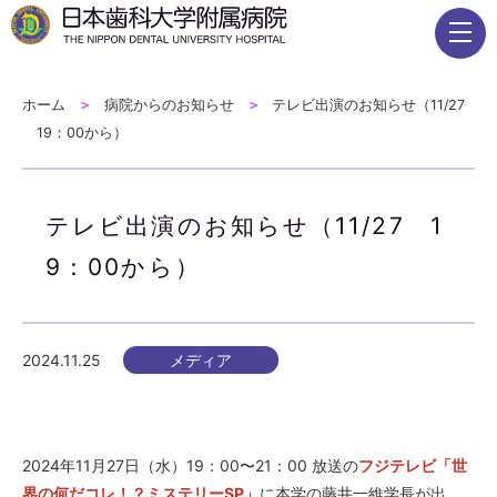
ホーム
病院からのお知らせ
テレビ出演のお知らせ（11/27
19：00から）
テレビ出演のお知らせ（11/27 1
9：00から）
2024.11.25
メディア
2024年11月27日（水）19：00〜21：00 放送の
フジテレビ「世
界の何だコレ！？ミステリーSP」
に本学の藤井一維学長が出