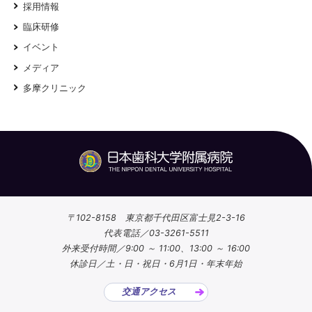
採用情報
臨床研修
イベント
メディア
多摩クリニック
〒102-8158 東京都千代田区富士見2-3-16
代表電話／03-3261-5511
外来受付時間／9:00 ～ 11:00、13:00 ～ 16:00
休診日／土・日・祝日・6月1日・年末年始
交通アクセス