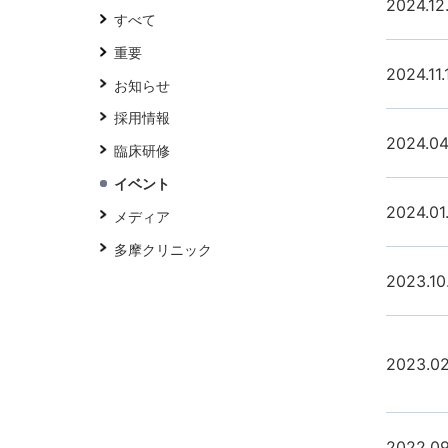
2024.12
すべて
重要
2024.11.
お知らせ
採用情報
2024.04
臨床研修
イベント
2024.01.
メディア
多摩クリニック
2023.10
2023.02
2022.09