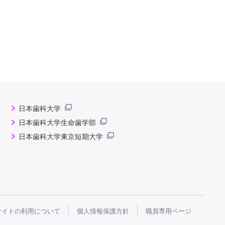
日本歯科大学
日本歯科大学生命歯学部
日本歯科大学東京短期大学
サイトの利用について
個人情報保護方針
職員専用ページ