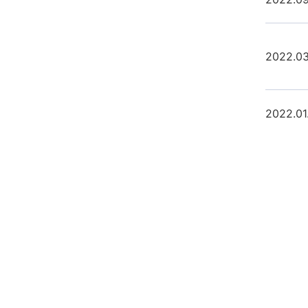
2022.03
2022.01