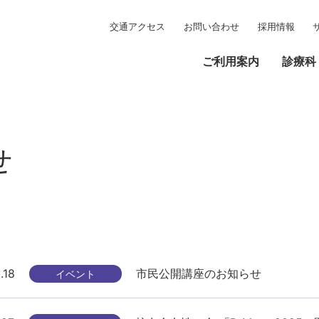
交通アクセス
お問い合わせ
採用情報
ご利用案内
診療科
せ
.18
市民公開講座のお知らせ
イベント