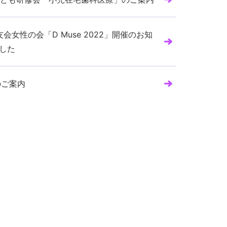
女性の会「D Muse 2022」開催のお知
した
のご案内