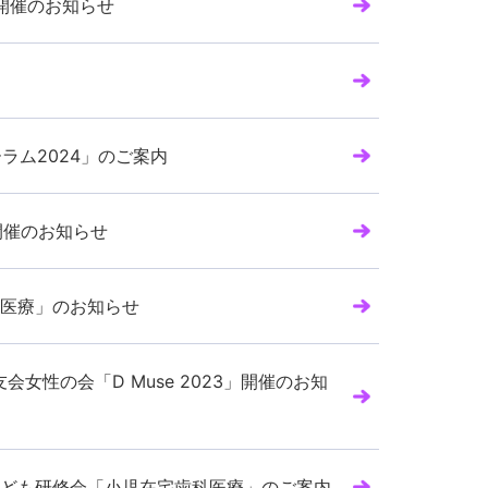
5」開催のお知らせ
ラム2024」のご案内
」開催のお知らせ
医療」のお知らせ
女性の会「D Muse 2023」開催のお知
ども研修会「小児在宅歯科医療」のご案内