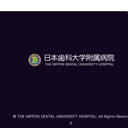
© THE NIPPON DENTAL UNIVERSITY HOSPITAL, All Rights Reser
d.