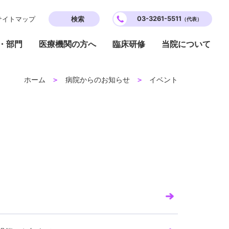
03-3261-5511
サイトマップ
（代表）
・部門
医療機関の方へ
臨床研修
当院について
ホーム
病院からのお知らせ
イベント