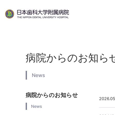
病院からのお知ら
News
病院からのお知らせ
2026.05
News