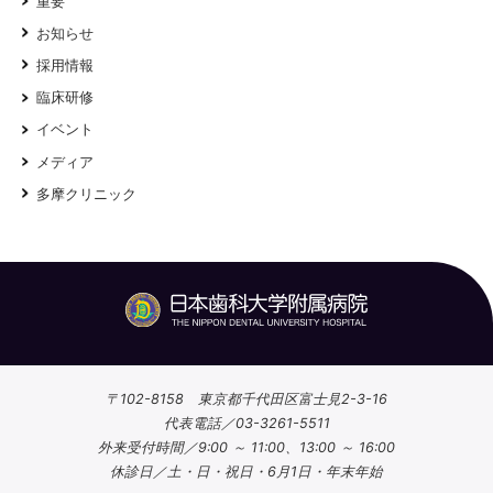
重要
お知らせ
採用情報
臨床研修
イベント
メディア
多摩クリニック
〒102-8158 東京都千代田区富士見2-3-16
代表電話／03-3261-5511
外来受付時間／9:00 ～ 11:00、13:00 ～ 16:00
休診日／土・日・祝日・6月1日・年末年始