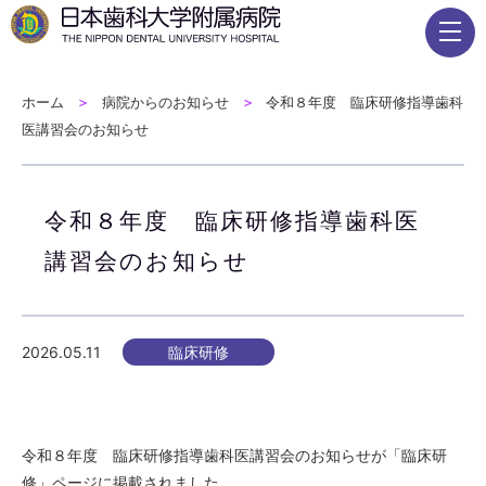
ホーム
病院からのお知らせ
令和８年度 臨床研修指導歯科
医講習会のお知らせ
令和８年度 臨床研修指導歯科医
講習会のお知らせ
2026.05.11
臨床研修
令和８年度 臨床研修指導歯科医講習会のお知らせが「臨床研
修」ページに掲載されました。