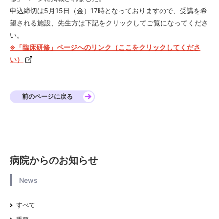
申込締切は5月15日（金）17時となっておりますので、受講を希
望される施設、先生方は下記をクリックしてご覧になってくださ
い。
※
「臨床研修」ページへのリンク（ここをクリックしてくださ
い）
前のページに戻る
病院からのお知らせ
News
すべて