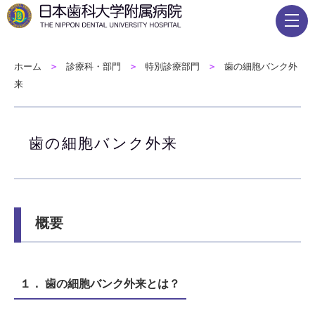
ホーム
診療科・部門
特別診療部門
歯の細胞バンク外
来
歯の細胞バンク外来
概要
１． 歯の細胞バンク外来とは？