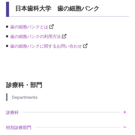
日本歯科大学 歯の細胞バンク
歯の細胞バンクとは
歯の細胞バンクの利用方法
歯の細胞バンクに関するお問い合わせ
診療科・部門
Departments
診療科
特別診療部門