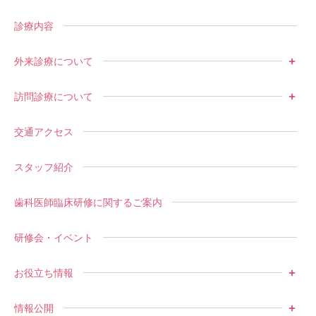
診療内容
外来診療について
訪問診療について
交通アクセス
スタッフ紹介
歯科医師臨床研修に関するご案内
研修会・イベント
お役立ち情報
情報公開