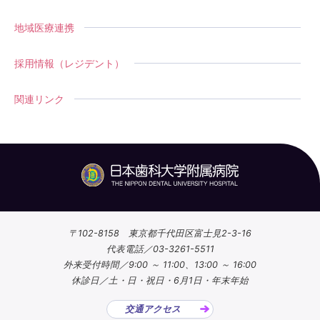
地域医療連携
採用情報（レジデント）
関連リンク
〒102-8158 東京都千代田区富士見2-3-16
代表電話／03-3261-5511
外来受付時間／9:00 ～ 11:00、13:00 ～ 16:00
休診日／土・日・祝日・6月1日・年末年始
交通アクセス