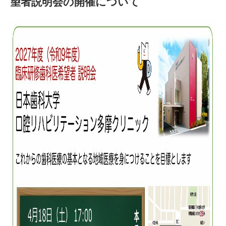
望者説明会の開催について