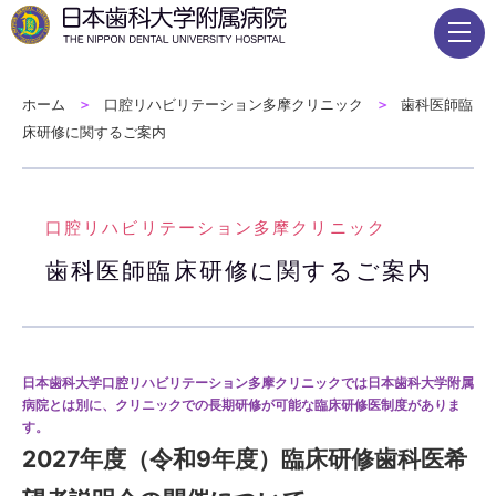
ホーム
口腔リハビリテーション多摩クリニック
歯科医師臨
床研修に関するご案内
口腔リハビリテーション多摩クリニック
歯科医師臨床研修に関するご案内
日本歯科大学口腔リハビリテーション多摩クリニックでは
日本歯科大学附属
病院とは別に、クリニックでの長期研修が可能な臨床研修医制度がありま
す。
2027年度（令和9年度）臨床研修歯科医希