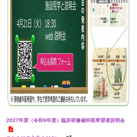
2027年度（令和9年度）臨床研修歯科医希望者説明会