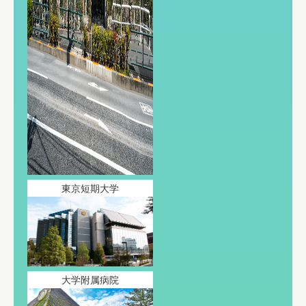
東京短期大学
大学附属病院