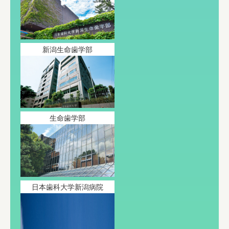
新潟生命歯学部
生命歯学部
日本歯科大学新潟病院