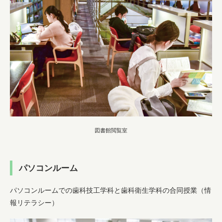
図書館閲覧室
パソコンルーム
パソコンルームでの歯科技工学科と歯科衛生学科の合同授業（情
報リテラシー）