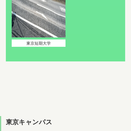
東京短期大学
東京キャンパス