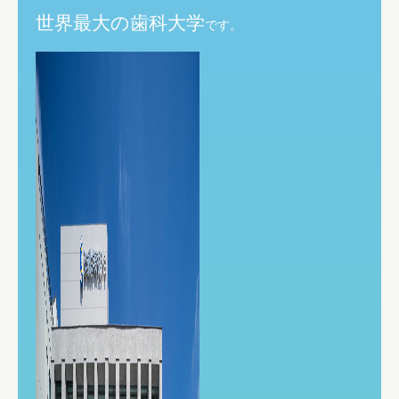
世界最大の歯科大学
です。