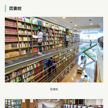
図書館
図書館