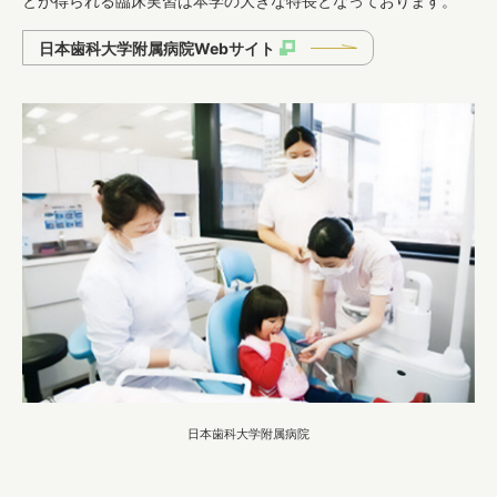
とが得られる臨床実習は本学の大きな特長となっております。
日本歯科大学附属病院Webサイト
日本歯科大学附属病院