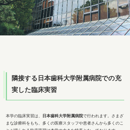
隣接する日本歯科大学附属病院での充
実した臨床実習
本学の臨床実習は、
日本歯科大学附属病院
で行われます。さまざ
まな診療科をもち、多くの医療スタッフや患者さんから多くのこ