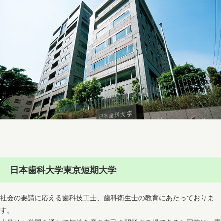
日本歯科大学東京短期大学
社会の要請に応える歯科技工士、歯科衛生士の教育にあたっておりま
す。