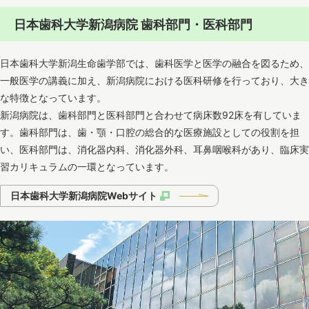
日本歯科大学新潟病院 歯科部門・医科部門
日本歯科大学新潟生命歯学部では、歯科医学と医学の融合を図るため、
一般医学の講義に加え、新潟病院における医科研修を行っており、大き
な特徴となっています。
新潟病院は、歯科部門と医科部門と合わせて病床数92床を有していま
す。歯科部門は、歯・顎・口腔の総合的な医療施設としての役割を担
い、医科部門は、消化器内科、消化器外科、耳鼻咽喉科があり、臨床実
習カリキュラムの一環となっています。
日本歯科大学新潟病院Webサイト