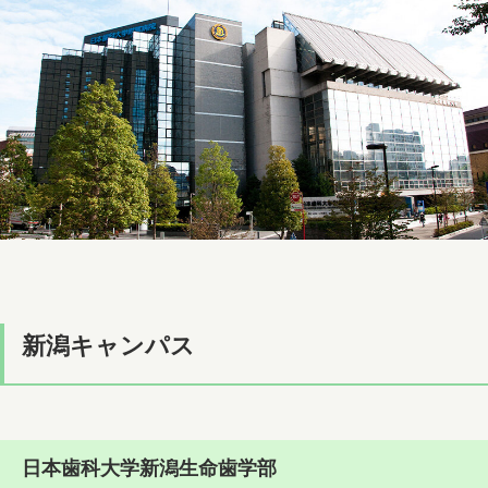
新潟キャンパス
日本歯科大学新潟生命歯学部