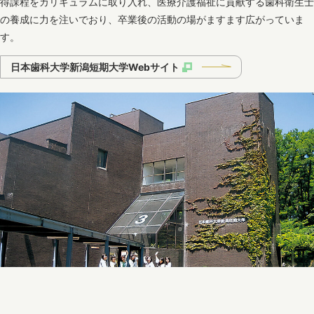
得課程をカリキュラムに取り入れ、医療介護福祉に貢献する歯科衛生士
の養成に力を注いでおり、卒業後の活動の場がますます広がっていま
す。
日本歯科大学新潟短期大学Webサイト