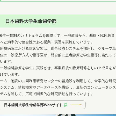
日本歯科大学生命歯学部
6年一貫制のカリキュラムを編成して、一般教育から、基礎・臨床教育
へと効率的で整合性のある授業・実習を実施しています。
附属病院における臨床実習は、総合診療システムを採用し、グループ単
位の一診療所方式で指導医が、総合的に患者診療と学生指導に当たって
います。
一般歯科診療を学生に実践させ、卒業直後の臨床研修をしのぐ成果を挙
げています。
一方、附設の共同利用研究センターの諸施設を利用して、全学的な研究
システム、情報検索やデータベースを構築し、最新のコンピュータシス
テムを通して、広範で国際的な研究活動を行っています。
日本歯科大学生命歯学部Webサイト