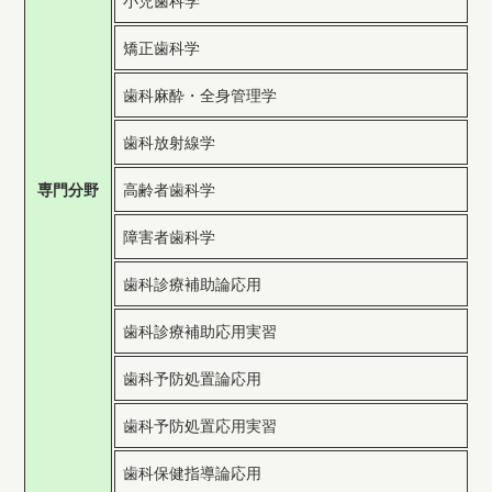
小児歯科学
矯正歯科学
歯科麻酔・全身管理学
歯科放射線学
専門分野
高齢者歯科学
障害者歯科学
歯科診療補助論応用
歯科診療補助応用実習
歯科予防処置論応用
歯科予防処置応用実習
歯科保健指導論応用