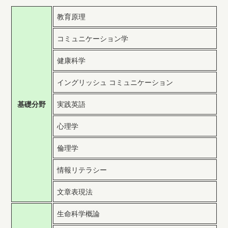
教育原理
コミュニケーション学
健康科学
イングリッシュ コミュニケーション
基礎分野
実践英語
心理学
倫理学
情報リテラシー
文章表現法
生命科学概論