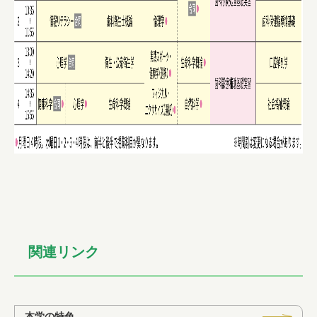
関連リンク
本学の特色