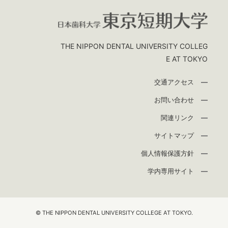
THE NIPPON DENTAL UNIVERSITY COLLEG
E AT TOKYO
交通アクセス
お問い合わせ
関連リンク
サイトマップ
個人情報保護方針
学内専用サイト
© THE NIPPON DENTAL UNIVERSITY COLLEGE AT TOKYO.