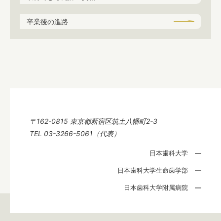
卒業後の進路
〒162-0815 東京都新宿区筑土八幡町2-3
TEL 03-3266-5061（代表）
日本歯科大学
日本歯科大学生命歯学部
日本歯科大学附属病院