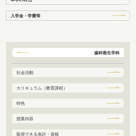
入学金・学費等
歯科衛生学科
社会活動
カリキュラム（教育課程）
特色
授業内容
取得できる免許・資格