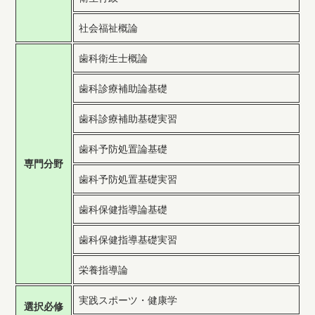
社会福祉概論
歯科衛生士概論
歯科診療補助論基礎
歯科診療補助基礎実習
歯科予防処置論基礎
専門分野
歯科予防処置基礎実習
歯科保健指導論基礎
歯科保健指導基礎実習
栄養指導論
実践スポーツ・健康学
選択必修