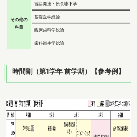
言語発達・摂食嚥下学
基礎医学総論
その他の
科目
臨床歯科学総論
歯科衛生学総論
時間割（第1学年 前学期）【参考例】