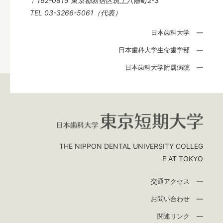
〒162-0815 東京都新宿区筑土八幡町2-3
TEL 03-3266-5061（代表）
日本歯科大学
学内専用サイト
日本歯科大学生命歯学部
日本歯科大学附属病院
THE NIPPON DENTAL UNIVERSITY COLLEG
E AT TOKYO
交通アクセス
お問い合わせ
関連リンク