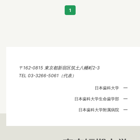
1
学内専用サイト
〒162-0815 東京都新宿区筑土八幡町2-3
TEL 03-3266-5061（代表）
日本歯科大学
日本歯科大学生命歯学部
日本歯科大学附属病院