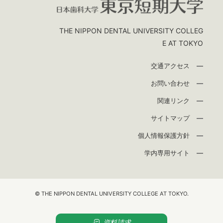
THE NIPPON DENTAL UNIVERSITY COLLEG
E AT TOKYO
交通アクセス
お問い合わせ
関連リンク
サイトマップ
個人情報保護方針
学内専用サイト
© THE NIPPON DENTAL UNIVERSITY COLLEGE AT TOKYO.
資料請求